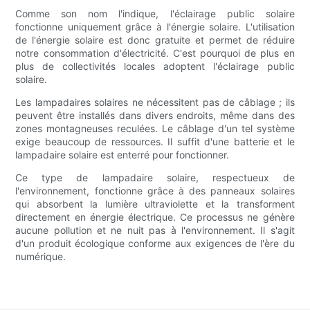
Comme son nom l'indique, l'éclairage public solaire
fonctionne uniquement grâce à l'énergie solaire. L'utilisation
de l'énergie solaire est donc gratuite et permet de réduire
notre consommation d'électricité. C'est pourquoi de plus en
plus de collectivités locales adoptent l'éclairage public
solaire.
Les lampadaires solaires ne nécessitent pas de câblage ; ils
peuvent être installés dans divers endroits, même dans des
zones montagneuses reculées. Le câblage d'un tel système
exige beaucoup de ressources. Il suffit d'une batterie et le
lampadaire solaire est enterré pour fonctionner.
Ce type de lampadaire solaire, respectueux de
l'environnement, fonctionne grâce à des panneaux solaires
qui absorbent la lumière ultraviolette et la transforment
directement en énergie électrique. Ce processus ne génère
aucune pollution et ne nuit pas à l'environnement. Il s'agit
d'un produit écologique conforme aux exigences de l'ère du
numérique.