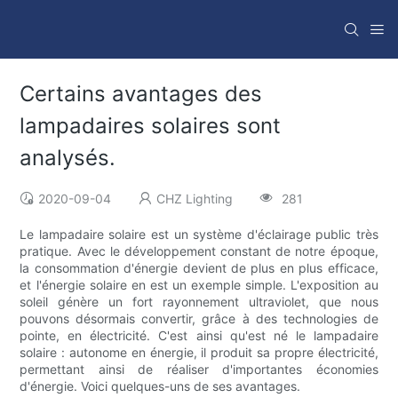
Certains avantages des
lampadaires solaires sont
analysés.
2020-09-04
CHZ Lighting
281
Le lampadaire solaire est un système d'éclairage public très
pratique. Avec le développement constant de notre époque,
la consommation d'énergie devient de plus en plus efficace,
et l'énergie solaire en est un exemple simple. L'exposition au
soleil génère un fort rayonnement ultraviolet, que nous
pouvons désormais convertir, grâce à des technologies de
pointe, en électricité. C'est ainsi qu'est né le lampadaire
solaire : autonome en énergie, il produit sa propre électricité,
permettant ainsi de réaliser d'importantes économies
d'énergie. Voici quelques-uns de ses avantages.