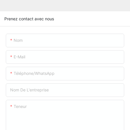
Prenez contact avec nous
Nom
E-Mail
Téléphone/WhatsApp
Nom De L'entreprise
Teneur