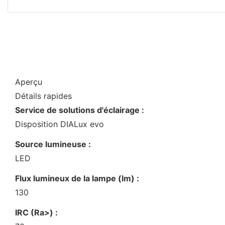
Aperçu
Détails rapides
Service de solutions d'éclairage :
Disposition DIALux evo
Source lumineuse :
LED
Flux lumineux de la lampe (lm) :
130
IRC (Ra>) :