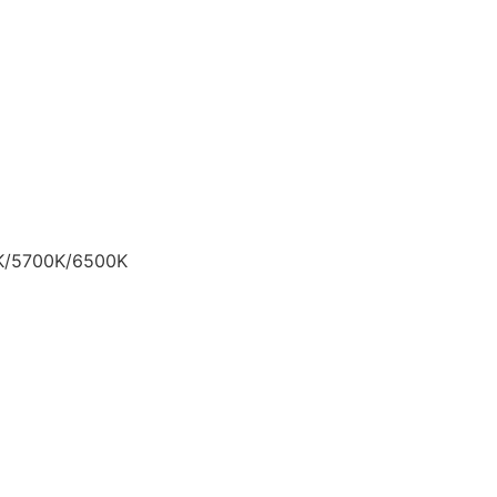
00K/5700K/6500K