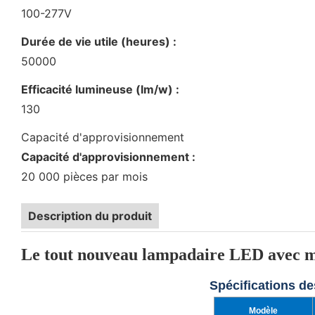
100-277V
Durée de vie utile (heures) :
50000
Efficacité lumineuse (lm/w) :
130
Capacité d'approvisionnement
Capacité d'approvisionnement :
20 000 pièces par mois
Description du produit
Le tout nouveau lampadaire LED avec min
Spécifications d
Modèle