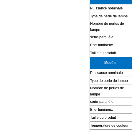
Puissance nominale
Type de perle de lampe
Nombre de perles de
lampe
série-parallèle
Effet lumineux
Taille du produit
Modèle
Puissance nominale
Type de perle de lampe
Nombre de perles de
lampe
série-parallèle
Effet lumineux
Taille du produit
Température de couleur