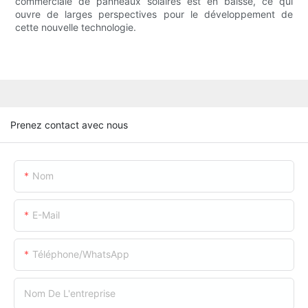
commerciale de panneaux solaires est en baisse, ce qui
ouvre de larges perspectives pour le développement de
cette nouvelle technologie.
Prenez contact avec nous
Nom
E-Mail
Téléphone/WhatsApp
Nom De L'entreprise