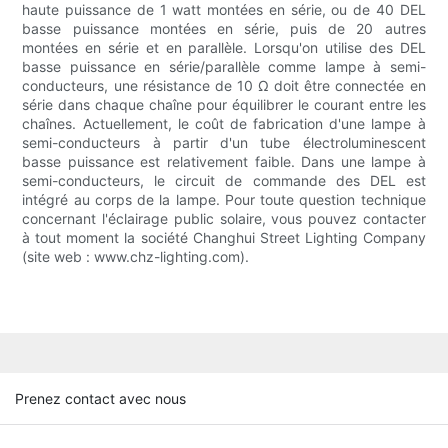
haute puissance de 1 watt montées en série, ou de 40 DEL
basse puissance montées en série, puis de 20 autres
montées en série et en parallèle. Lorsqu'on utilise des DEL
basse puissance en série/parallèle comme lampe à semi-
conducteurs, une résistance de 10 Ω doit être connectée en
série dans chaque chaîne pour équilibrer le courant entre les
chaînes. Actuellement, le coût de fabrication d'une lampe à
semi-conducteurs à partir d'un tube électroluminescent
basse puissance est relativement faible. Dans une lampe à
semi-conducteurs, le circuit de commande des DEL est
intégré au corps de la lampe. Pour toute question technique
concernant l'éclairage public solaire, vous pouvez contacter
à tout moment la société Changhui Street Lighting Company
(site web : www.chz-lighting.com).
Prenez contact avec nous