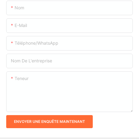
Nom
E-Mail
Téléphone/WhatsApp
Nom De L'entreprise
Teneur
ENVOYER UNE ENQUÊTE MAINTENANT