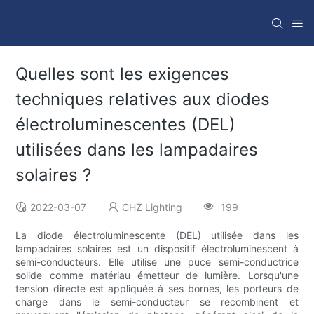
Quelles sont les exigences
techniques relatives aux diodes
électroluminescentes (DEL)
utilisées dans les lampadaires
solaires ?
2022-03-07
CHZ Lighting
199
La diode électroluminescente (DEL) utilisée dans les
lampadaires solaires est un dispositif électroluminescent à
semi-conducteurs. Elle utilise une puce semi-conductrice
solide comme matériau émetteur de lumière. Lorsqu'une
tension directe est appliquée à ses bornes, les porteurs de
charge dans le semi-conducteur se recombinent et