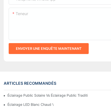
Teneur
ENVOYER UNE ENQUÊTE MAINTENANT
ARTICLES RECOMMANDÉS
Éclairage Public Solaire Vs Éclairage Public Traditionnel : Coût, 
Éclairage LED Blanc Chaud Vs Blanc Doux