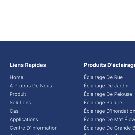
Liens Rapides
Produits D'éclaira
Home
Éclairage De Rue
À Propos De Nous
Éclairage De Jardin
Produit
Éclairage De Pelouse
Solutions
Éclairage Solaire
Cas
Éclairage D'inondatio
Applications
Éclairage De Mât Élev
Centre D'information
Éclairage De Grande B