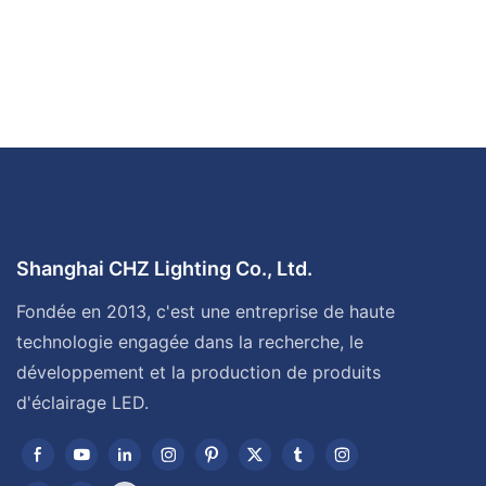
Shanghai CHZ Lighting Co., Ltd.
Fondée en 2013, c'est une entreprise de haute
technologie engagée dans la recherche, le
développement et la production de produits
d'éclairage LED.