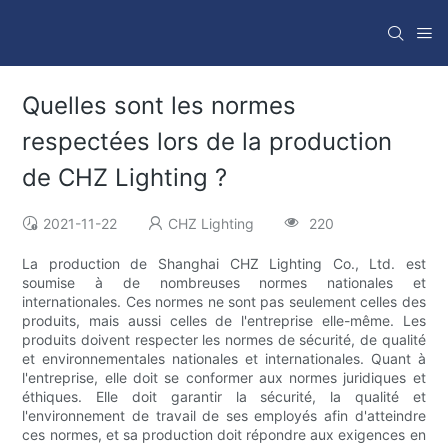
Quelles sont les normes
respectées lors de la production
de CHZ Lighting ?
2021-11-22
CHZ Lighting
220
La production de Shanghai CHZ Lighting Co., Ltd. est
soumise à de nombreuses normes nationales et
internationales. Ces normes ne sont pas seulement celles des
produits, mais aussi celles de l'entreprise elle-même. Les
produits doivent respecter les normes de sécurité, de qualité
et environnementales nationales et internationales. Quant à
l'entreprise, elle doit se conformer aux normes juridiques et
éthiques. Elle doit garantir la sécurité, la qualité et
l'environnement de travail de ses employés afin d'atteindre
ces normes, et sa production doit répondre aux exigences en