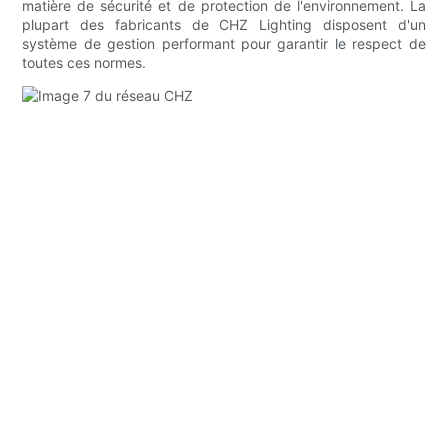
matière de sécurité et de protection de l'environnement. La
plupart des fabricants de CHZ Lighting disposent d'un
système de gestion performant pour garantir le respect de
toutes ces normes.