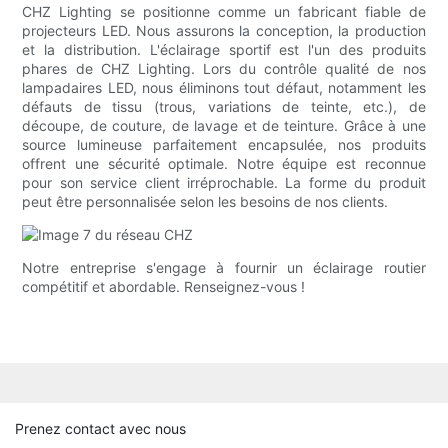
CHZ Lighting se positionne comme un fabricant fiable de
projecteurs LED. Nous assurons la conception, la production
et la distribution. L'éclairage sportif est l'un des produits
phares de CHZ Lighting. Lors du contrôle qualité de nos
lampadaires LED, nous éliminons tout défaut, notamment les
défauts de tissu (trous, variations de teinte, etc.), de
découpe, de couture, de lavage et de teinture. Grâce à une
source lumineuse parfaitement encapsulée, nos produits
offrent une sécurité optimale. Notre équipe est reconnue
pour son service client irréprochable. La forme du produit
peut être personnalisée selon les besoins de nos clients.
Notre entreprise s'engage à fournir un éclairage routier
compétitif et abordable. Renseignez-vous !
Prenez contact avec nous