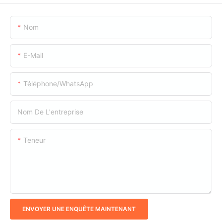
Nom
E-Mail
Téléphone/WhatsApp
Nom De L'entreprise
Teneur
ENVOYER UNE ENQUÊTE MAINTENANT