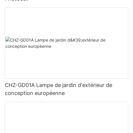
CHZ-GD01A Lampe de jardin d'extérieur de
conception européenne