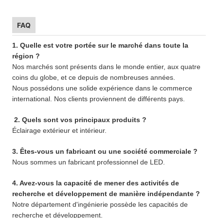
FAQ
1. Quelle est votre portée sur le marché dans toute la
région ?
Nos marchés sont présents dans le monde entier, aux quatre
coins du globe, et ce depuis de nombreuses années.
Nous possédons une solide expérience dans le commerce
international. Nos clients proviennent de différents pays.
2. Quels sont vos principaux produits ?
Éclairage extérieur et intérieur.
3. Êtes-vous un fabricant ou une société commerciale ?
Nous sommes un fabricant professionnel de LED.
4. Avez-vous la capacité de mener des activités de
recherche et développement de manière indépendante ?
Notre département d'ingénierie possède les capacités de
recherche et développement.