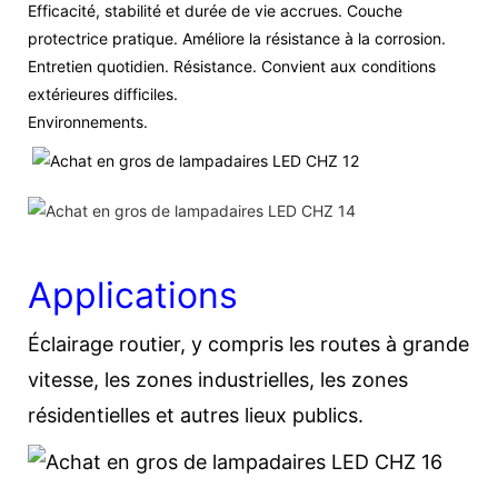
Efficacité, stabilité et durée de vie accrues. Couche
protectrice pratique. Améliore la résistance à la corrosion.
Entretien quotidien. Résistance. Convient aux conditions
extérieures difficiles.
Environnements.
Applications
Éclairage routier, y compris les routes à grande
vitesse, les zones industrielles, les zones
résidentielles et autres lieux publics.