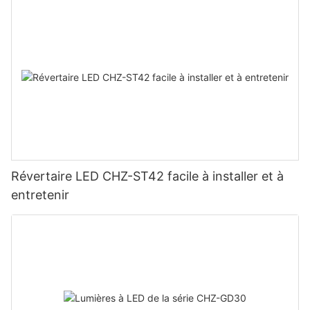
Révertaire LED CHZ-ST42 facile à installer et à
entretenir