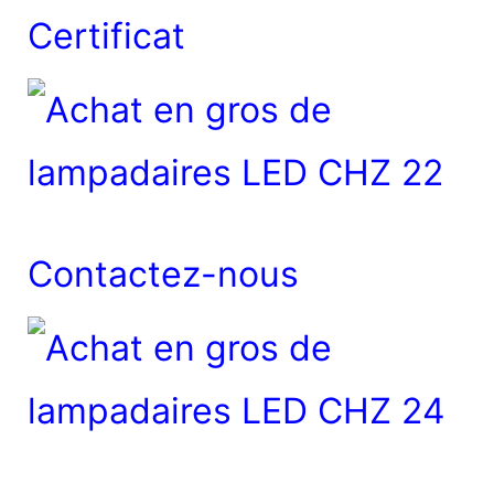
Certificat
Contactez-nous