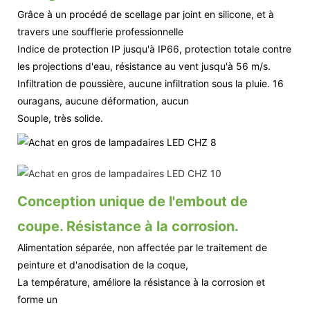
Grâce à un procédé de scellage par joint en silicone, et à
travers une soufflerie professionnelle
Indice de protection IP jusqu'à IP66, protection totale contre
les projections d'eau, résistance au vent jusqu'à 56 m/s.
Infiltration de poussière, aucune infiltration sous la pluie. 16
ouragans, aucune déformation, aucun
Souple, très solide.
Conception unique de l'embout de
coupe. Résistance à la corrosion.
Alimentation séparée, non affectée par le traitement de
peinture et d'anodisation de la coque,
La température, améliore la résistance à la corrosion et
forme un