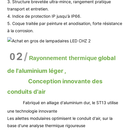
3. Structure brevetée ultra-mince, rangement pratique
transport et entretien.
4. Indice de protection IP jusqu'à IP66.
5. Coque traitée par peinture et anodisation, forte résistance
à la corrosion.
2
/
0
global
Rayonnement thermique
de l'aluminium léger
,
Conception innovante des
conduits d'air
Fabriqué en alliage d'aluminium dur, le ST13 utilise
une technologie innovante
Les ailettes modulaires optimisent le conduit d'air, sur la
base d'une analyse thermique rigoureuse