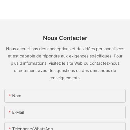
Nous Contacter
Nous accueillons des conceptions et des idées personnalisées
et est capable de répondre aux exigences spécifiques. Pour
plus d'informations, visitez le site Web ou contactez-nous
directement avec des questions ou des demandes de
renseignements.
Nom
E-Mail
Téléphone/WhatsApp