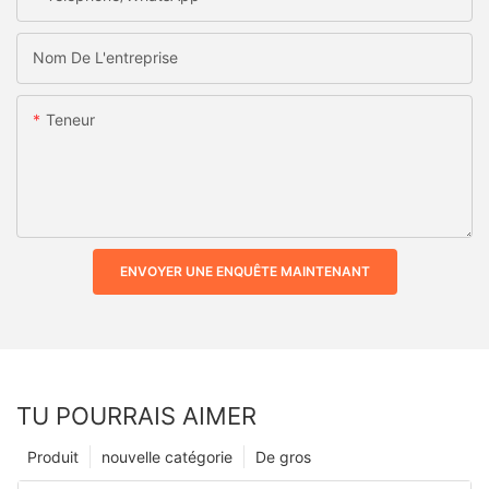
Nom De L'entreprise
Teneur
ENVOYER UNE ENQUÊTE MAINTENANT
TU POURRAIS AIMER
Produit
nouvelle catégorie
De gros