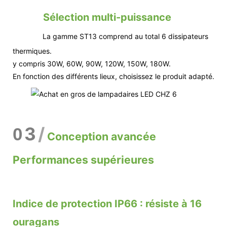
Sélection multi-puissance
La gamme ST13 comprend au total 6 dissipateurs
thermiques.
y compris 30W, 60W, 90W, 120W, 150W, 180W.
En fonction des différents lieux, choisissez le produit adapté.
3
/
0
Conception avancée
Performances supérieures
Indice de protection IP66 : résiste à 16
ouragans