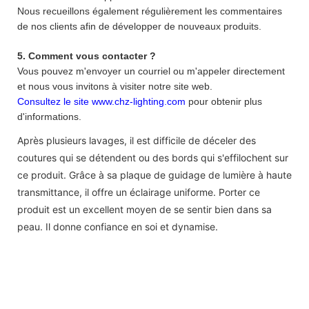
Nous recueillons également régulièrement les commentaires
de nos clients afin de développer de nouveaux produits.
5. Comment vous contacter ?
Vous pouvez m'envoyer un courriel ou m'appeler directement
et nous vous invitons à visiter notre site web.
Consultez le site www.chz-lighting.com
pour obtenir plus
d'informations.
Après plusieurs lavages, il est difficile de déceler des
coutures qui se détendent ou des bords qui s'effilochent sur
ce produit. Grâce à sa plaque de guidage de lumière à haute
transmittance, il offre un éclairage uniforme. Porter ce
produit est un excellent moyen de se sentir bien dans sa
peau. Il donne confiance en soi et dynamise.