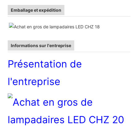
Emballage et expédition
Informations sur l'entreprise
Présentation de
l'entreprise