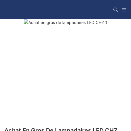
Achat En Gros De Lampadaires LED CHZ