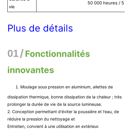
50 000 heures / 5 an
vie
Plus de détails
/
01
Fonctionnalités
innovantes
Moulage sous pression en aluminium, ailettes de
1.
dissipation thermique, bonne dissipation de la chaleur ; très
prolonger la durée de vie de la source lumineuse.
2. Conception permettant d'éviter la poussière et l'eau, de
réduire la pression du nettoyage et
Entretien, convient à une utilisation en extérieur.