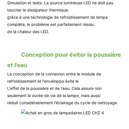
Simulation et tests. La source lumineuse LED ne doit pas
toucher le dissipateur thermique.
grâce à une technologie de refroidissement de lampe
complète, le problème est parfaitement résolu.
de la chaleur des LED.
Conception pour éviter la poussière
et l'eau
La conception de la connexion entre le module de
refroidissement et l'enveloppe évite le
L'effet de la poussière et de l'eau. Cela assure non
seulement la durée de vie de la lampe, mais aussi
réduit considérablement l'éclairage du cycle de nettoyage.