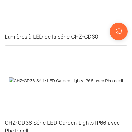
Lumières à LED de la série CHZ-GD30
CHZ-GD36 Série LED Garden Lights IP66 avec
Photocell